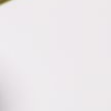
ירים יותר.