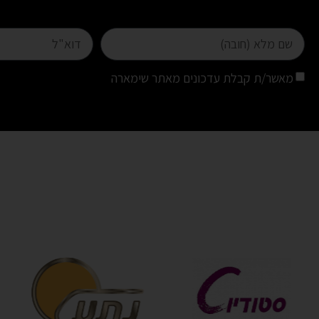
מאשר/ת קבלת עדכונים מאתר שימארה