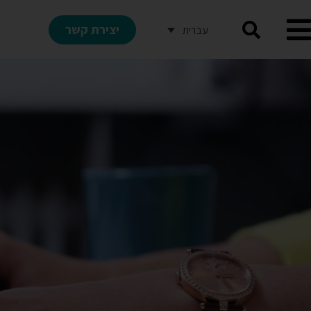
יצירת קשר
עברית