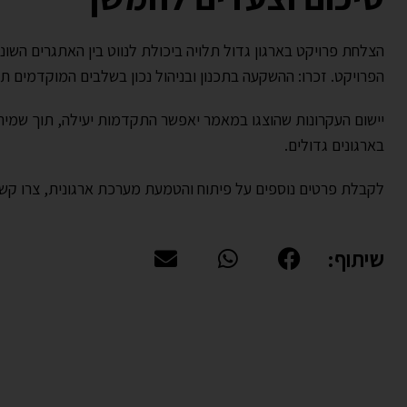
הצלחת פרויקט בארגון גדול תלויה ביכולת לנווט בין האתגרים השונ
הפרויקט. זכרו: ההשקעה בתכנון ובניהול נכון בשלבים המוקדמים 
יישום העקרונות שהוצגו במאמר יאפשר התקדמות יעילה, תוך שמירה
בארגונים גדולים.
לקבלת פרטים נוספים על פיתוח והטמעת מערכת ארגונית, צרו קשר 
שיתוף: