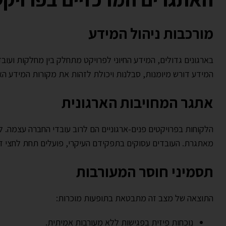
מורכבות ניהול המידע
בארגונים גדולים, המידע החיוני לפרויקט מתחלק בין מחלקות ועו
המידע דורש מיומנות, סבלנות ויכולת לזהות את מקורות המידע האמי
אתגר המחויבות הארגונית
הלקוחות בפרויקטים פנים-ארגוניים הם לרוב עובדי החברה עצמה. 
מאתגרת. העובדים עסוקים בתפקידם העיקרי, פועלים תחת לחצי 
תסמיני חוסר המעורבות
התוצאה של מצב זה מתבטאת בתופעות מוכרות:
נוכחות פיזית בפגישות ללא מעורבות אמיתית.