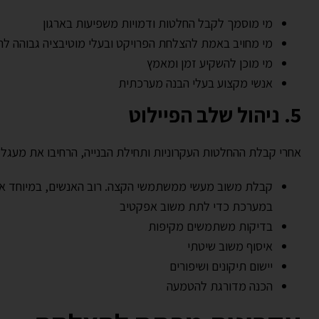
מי מוסמך לקבל החלטות ודמויות משפיעות בארגון
מי מחויב באמת להצלחת הפרויקט ובעלי מוטיבציה גבוהה ל
מי מוכן להשקיע זמן ומאמץ
אנשי מקצוע בעלי הבנה מערכתית
5. ניהול שלב הפיילוט
אחרי קבלת ההחלטות העקרוניות ותחילת הבנייה, הרחיבו את מעגל
קבלת משוב מעשי ממשתמשי הקצה. רוב האנשים, במיוחד אלה 
במערכת כדי לתת משוב אפקטיב
בדיקות משתמשים מקיפות
איסוף משוב שיטתי
יישום תיקונים ושיפורים
הכנה מדורגת להטמעה