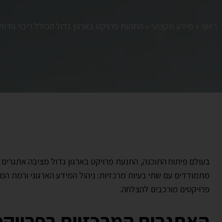
ראשי
»
מידע מקצועי
»
התנעת פרויקט בארגון גדול הכולל ריבוי גורמי
בעולם פיתוח התוכנה, התנעת פרויקט בארגון גדול מציבה אתגרים יי
מתמודדים עם שתי בעיות מרכזיות: ניהול המידע הארגוני ורמת המ
פרויקטים מורכבים להצלחה.
האתגרים המרכזיים בפרויקטי