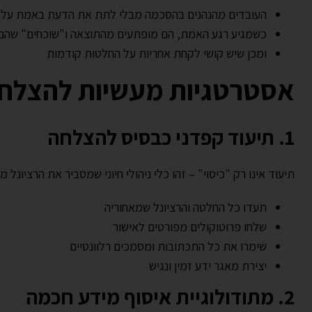
העובדים מהנהנים בהסכמה מבלי לתת את הדעת באמת על 
כשמגיע רגע האמת, הם מופתעים מהתוצאה ו"שוכחים" שהם 
ומכן שיש קושי לקחת אחריות על החלטות קודמות
אסטרטגיות מעשיות להצלח
1. תיעוד קפדני כבסיס להצלחה
תיעוד אינו רק "כיסוי" – זהו כלי ניהולי חיוני שמסביר את הרציונל 
תעדו כל החלטה והרציונל שמאחוריה
שלחו פרוטוקולים מפורטים לאישור
שימרו את כל התכתובות ומסמכים רלוונטיים
יצירת מאגר ידע זמין ונגיש
2. מתודולוגיית איסוף מידע חכמה