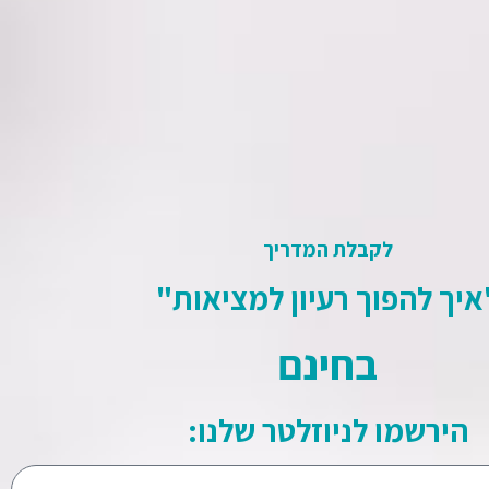
לקבלת המדריך
איך להפוך רעיון למציאות"
בחינם
הירשמו לניוזלטר שלנו:
קדם את הפרויקט.: