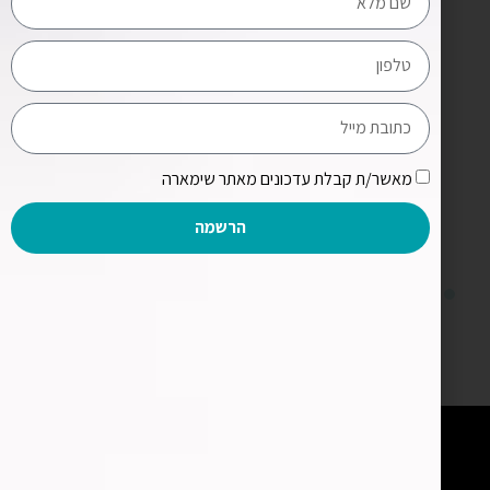
הלקוחות שלנו
מאשר/ת קבלת עדכונים מאתר שימארה
הרשמה