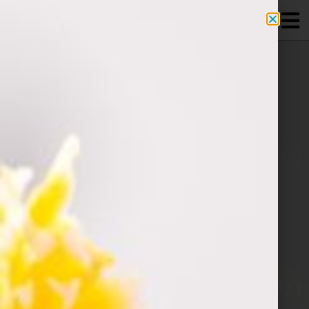
מידע מקצועי