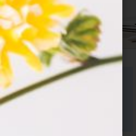
ראשי
»
פיתוח אפליקציות
»
תחזוקת אפליקציה