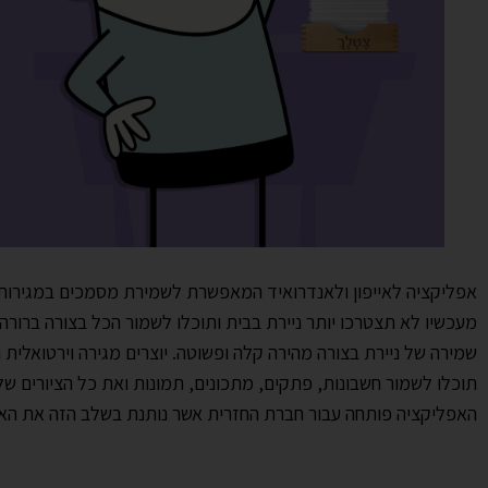
אפליקציה לאייפון ולאנדרואיד המאפשרת לשמירת מסמכים במגירות ו
מעכשיו לא תצטרכו יותר ניירת בבית ותוכלו לשמור הכל בצורה ברור
שמירה של ניירת בצורה מהירה קלה ופשוטה. יוצרים מגירה וירטואלי
תוכלו לשמור חשבונות, פתקים, מתכונים, תמונות ואת כל הציורים של
האפליקציה פותחה עבור חברת החזרית אשר נותנת בשלב הזה את הא