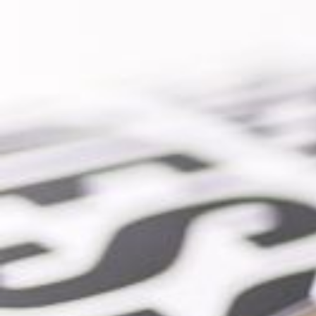
שליחה