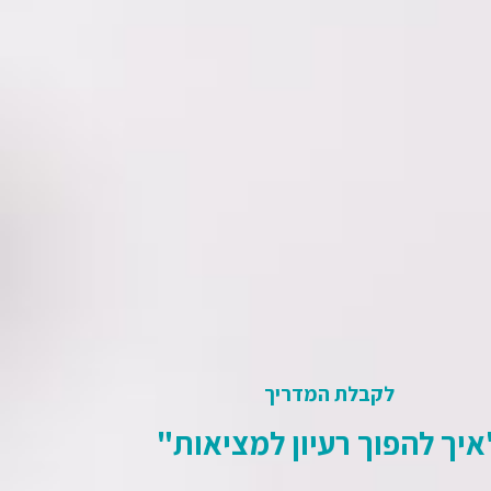
לקבלת המדריך
שליחה
איך להפוך רעיון למציאות"