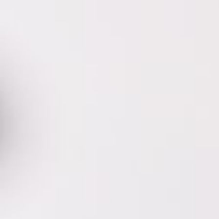
אפליקציה.