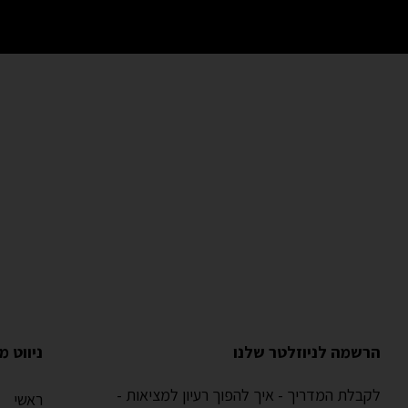
הרשמה לניוזלטר שלנו
ניווט מ
לקבלת המדריך - איך להפוך רעיון למציאות -
ראשי