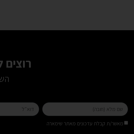
רוצים 
השא
מאשר/ת קבלת עדכונים מאתר שימארה