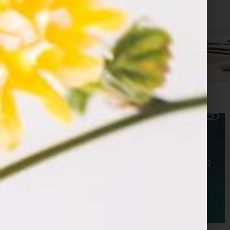
ראשי
»
אפליקציות מצליחות