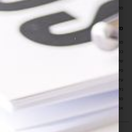
מה כולל איפיון אפליקציה?
מידע נוסף
מהם טווחי המחיר של פיתוח אפליקציה?
כמה זמן לוקח לבנות אפליקציה?
שלבים בפיתוח אפליקציה
פיתוח מובייל
עיצוב חווית משתמש
ניהול פרויקטים תוכנה
מה זה UX?
אפיון אפליקציות