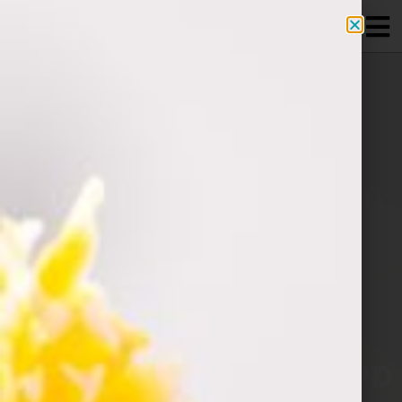
מידע מקצועי