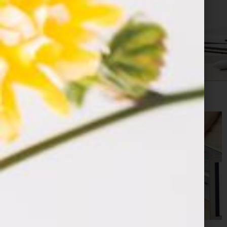
ראשי
»
מודל עסקי של אפליקציה