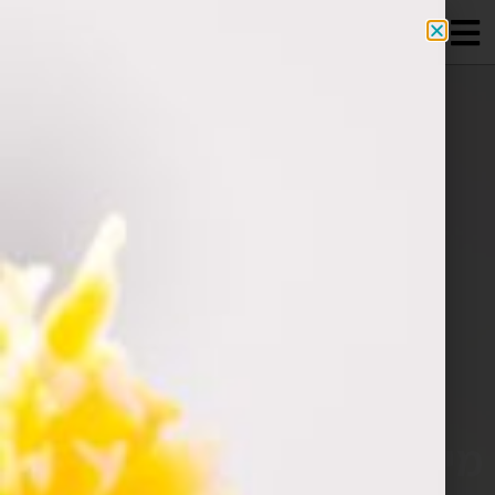
מידע מקצועי