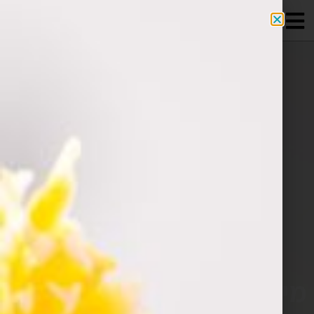
מידע מקצועי