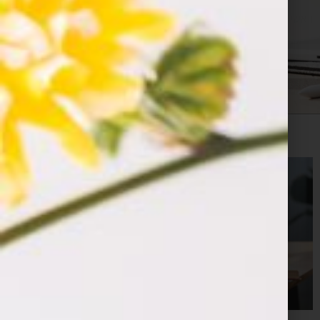
ראשי
»
תכנות אפליקציות