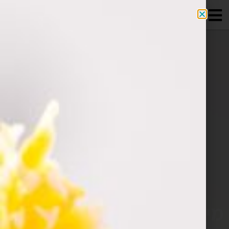
מידע מקצועי