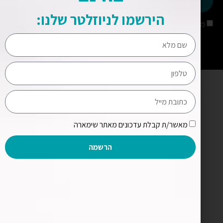
שליחה
הירשמו לניוזלטר שלנו:
מאשר/ת קבלת עדכונים מאתר שימארה
מאשר/ת קבלת עדכונים מאתר שימארה
הרשמה
הרשמה לניוזלטר שלנו