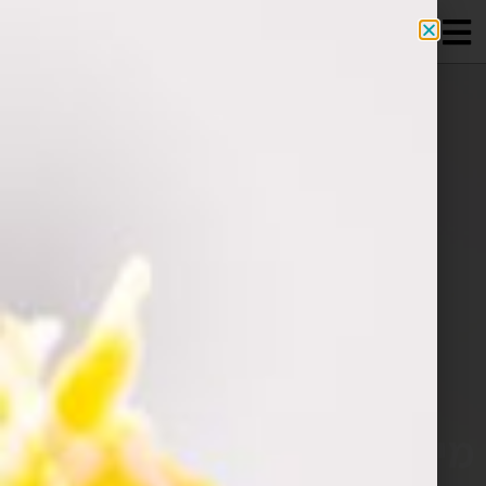
מידע מקצועי