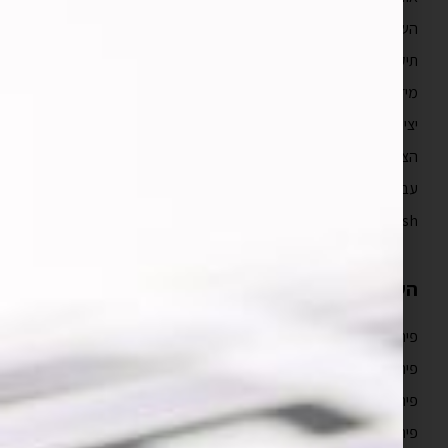
השירותים שלנו
תיק עבודות
מידע מקצועי
יצירת קשר
הצהרת נגישות
עברית
English
השירותים שלנו
פיתוח אפליקציות לאייפון
פיתוח אפליקציות לאנדרואיד
פיתוח אפליקציות מובייל
פיתוח אפליקציות ווב