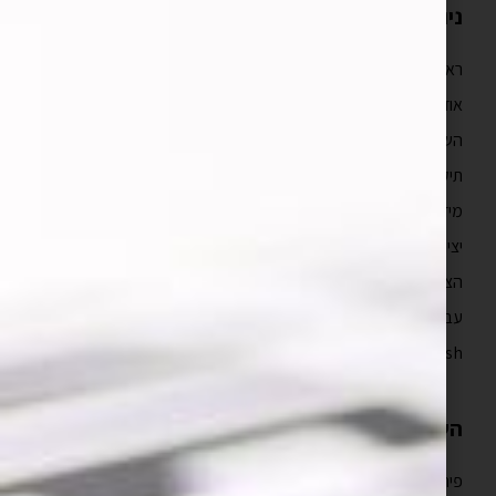
ניווט מהיר
ראשי
אודות
השירותים שלנו
תיק עבודות
מידע מקצועי
יצירת קשר
הצהרת נגישות
עברית
English
השירותים שלנו
פיתוח אפליקציות לאייפון