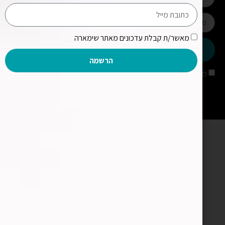
מאשר/ת קבלת עדכונים מאתר שימארה
שליחה
הרשמה
מאשר/ת קבלת עדכונים מאתר שימארה