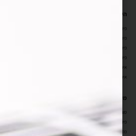
השירותים שלנו
פיתוח אפליקציות לאייפון
פיתוח אפליקציות לאנדרואיד
פיתוח אפליקציות מובייל
פיתוח אפליקציות ווב
איפיון אפליקציה וחוויית משתמש UX/UI
איפיון אפליקציה
מידע מקצועי
סוגי ועלויות בניית אפליקציות
פיתוח אפליקציות לאייפון למתחילים
מדריך פיתוח אפליקציות לאייפון