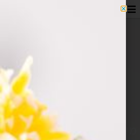
מידע מקצועי