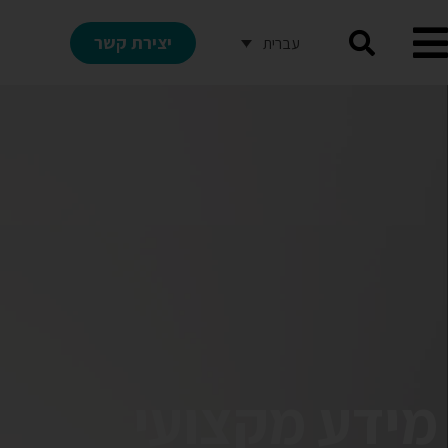
יצירת קשר
עברית
מידע מקצועי