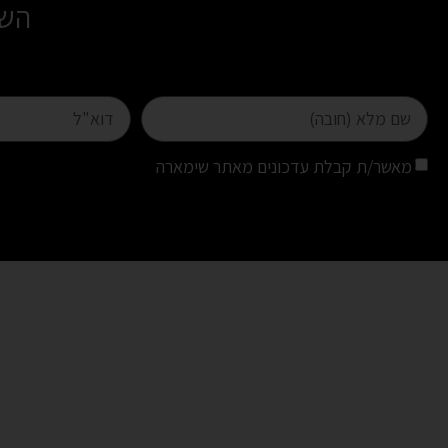
השא
מאשר/ת קבלת עדכונים מאתר שימארה