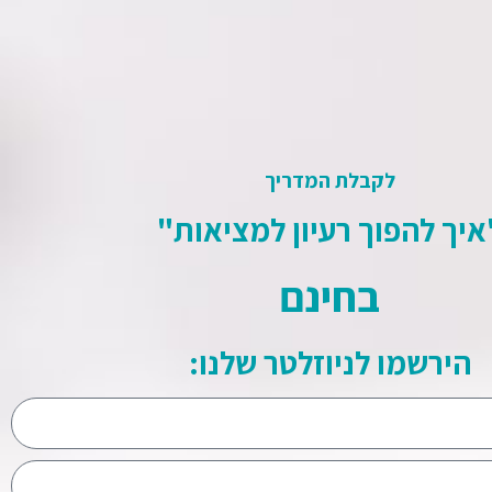
לקבלת המדריך
איך להפוך רעיון למציאות"
בחינם
הירשמו לניוזלטר שלנו: